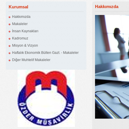
Hakkımızda
Kurumsal
Hakkımızda
Makaleler
İnsan Kaynakları
Kadromuz
Misyon & Vizyon
Haftalık Ekonomik Bülten Gazt. - Makaleler
Diğer Muhtelif Makaleler