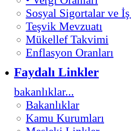
Sosyal Sigortalar ve İ
Teşvik Mevzuatı
Mükellef Takvimi
Enflasyon Oranları
Faydalı Linkler
bakanlıklar...
Bakanlıklar
Kamu Kurumları