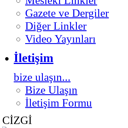
Mesleki Linkler
Gazete ve Dergiler
Diğer Linkler
Video Yayınları
İletişim
bize ulaşın...
Bize Ulaşın
İletişim Formu
CİZGİ