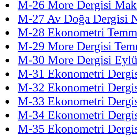
M-26 More Dergisi Mak
M-27 Av Doğa Dergisi 
M-28 Ekonometri Temm
M-29 More Dergisi Tem
M-30 More Dergisi Eyl
M-31 Ekonometri Dergis
M-32 Ekonometri Dergis
M-33 Ekonometri Dergis
M-34 Ekonometri Dergis
M-35 Ekonometri Dergis