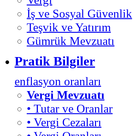
İş ve Sosyal Güvenlik
Teşvik ve Yatırım
Gümrük Mevzuatı
Pratik Bilgiler
enflasyon oranları
Vergi Mevzuatı
• Tutar ve Oranlar
• Vergi Cezaları
• Vergi Oranları