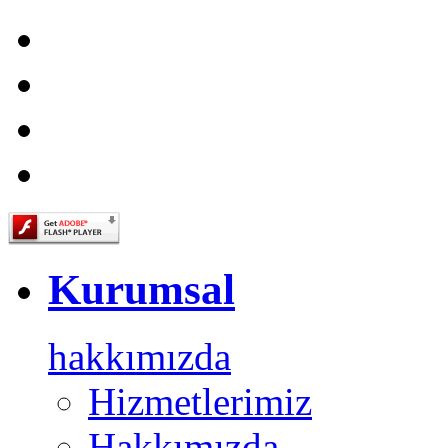
Kurumsal
hakkımızda
Hizmetlerimiz
Hakkımızda